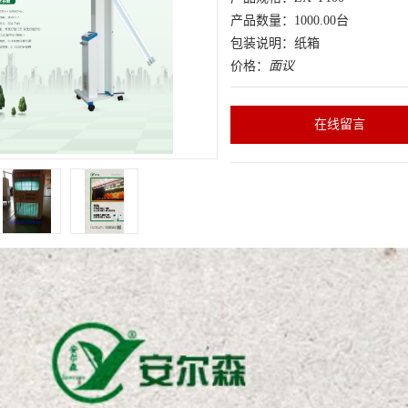
产品数量：1000.00台
包装说明：纸箱
价格：
面议
在线留言