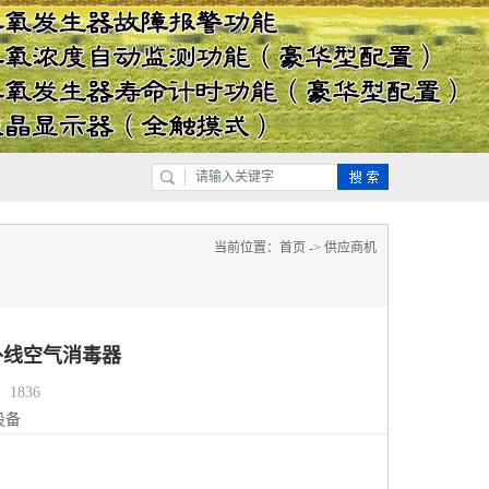
当前位置：
首页
->
供应商机
外线空气消毒器
1836
设备