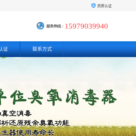
资质认证
15979039940
认证
联系方式