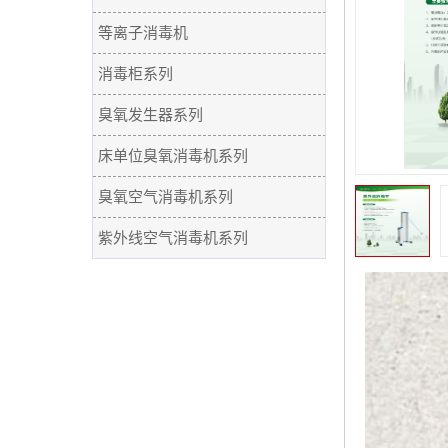
等离子消毒机
消毒柜系列
臭氧发生器系列
床单位臭氧消毒机系列
臭氧空气消毒机系列
紫外线空气消毒机系列