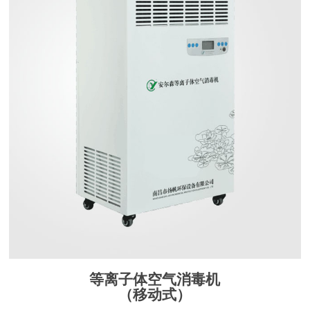
等离子体空气消毒机
（移动式）