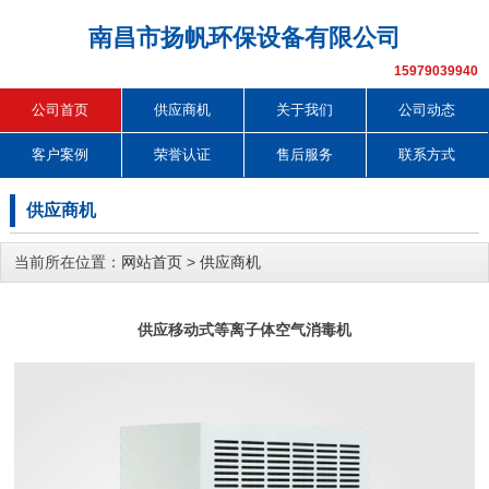
南昌市扬帆环保设备有限公司
15979039940
公司首页
供应商机
关于我们
公司动态
客户案例
荣誉认证
售后服务
联系方式
供应商机
当前所在位置：
网站首页
>
供应商机
供应移动式等离子体空气消毒机