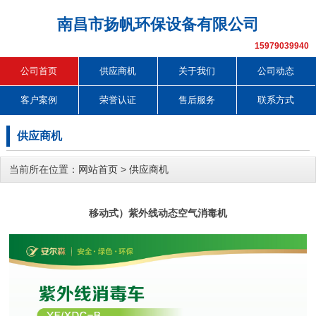
南昌市扬帆环保设备有限公司
15979039940
公司首页
供应商机
关于我们
公司动态
客户案例
荣誉认证
售后服务
联系方式
供应商机
当前所在位置：
网站首页
>
供应商机
移动式）紫外线动态空气消毒机