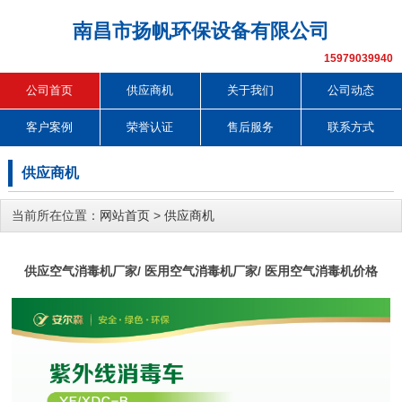
南昌市扬帆环保设备有限公司
15979039940
公司首页
供应商机
关于我们
公司动态
客户案例
荣誉认证
售后服务
联系方式
供应商机
当前所在位置：
网站首页
>
供应商机
供应空气消毒机厂家/ 医用空气消毒机厂家/ 医用空气消毒机价格