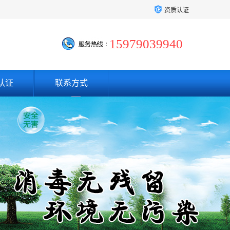
资质认证
15979039940
认证
联系方式