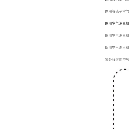
医用等离子空
医用空气消毒
医用空气消毒
医用空气消毒
紫外线医用空