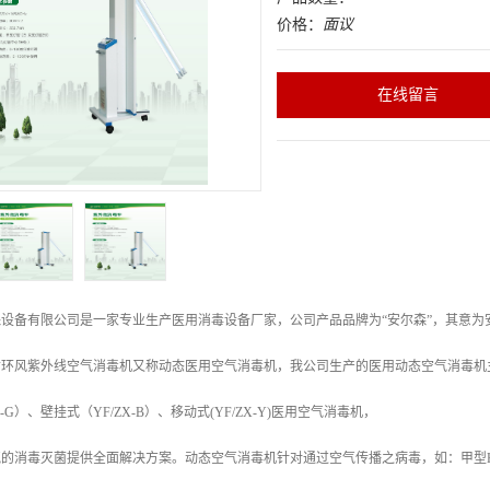
价格：
面议
在线留言
设备有限公司是一家专业生产医用消毒设备厂家，公司产品品牌为“安尔森”，其意
循环风紫外线空气消毒机又称动态医用空气消毒机，我公司生产的医用动态空气消毒机
X-G）、壁挂式（YF/ZX-B）、移动式(YF/ZX-Y)医用空气消毒机，
的消毒灭菌提供全面解决方案。动态空气消毒机针对通过空气传播之病毒，如：甲型HI