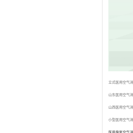
立式医用空气
山东医用空气
山西医用空气
小型医用空气
医用臭氧空气