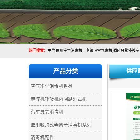
热门搜索：
产品分类
供应
空气净化消毒机系列
麻醉机呼吸机内回路消毒机
汽车臭氧消毒机
医用吸顶式等离子消毒机系列
消毒机配件