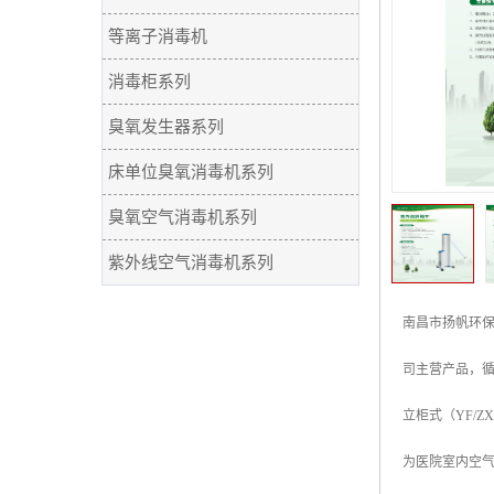
等离子消毒机
消毒柜系列
臭氧发生器系列
床单位臭氧消毒机系列
臭氧空气消毒机系列
紫外线空气消毒机系列
南昌市扬帆环保
司主营产品，
立柜式（YF/Z
为医院室内空气