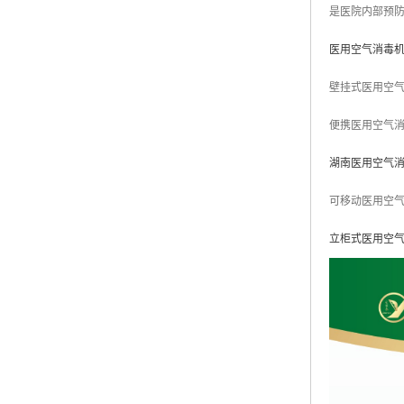
是医院内部预
医用空气消毒
壁挂式医用空
便携医用空气
湖南医用空气
可移动医用空
立柜式医用空