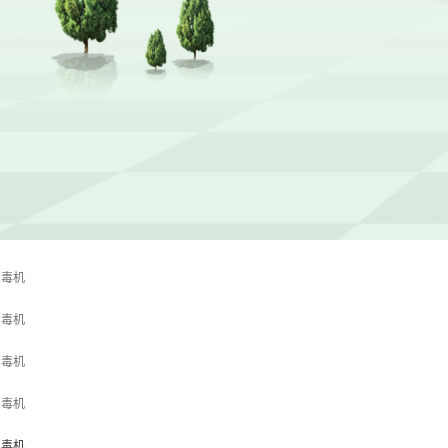
消毒机
消毒机
消毒机
消毒机
消毒机