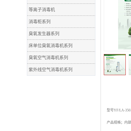
等离子消毒机
消毒柜系列
臭氧发生器系列
床单位臭氧消毒机系列
臭氧空气消毒机系列
紫外线空气消毒机系列
型号
YF/LA-350
产品规格；内