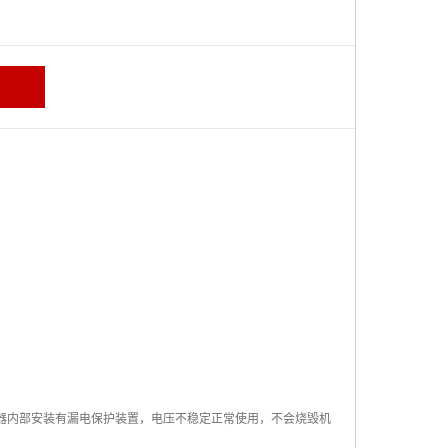
器内部安装有漏电保护装置，电压不稳定正常使用，不会烧毁机