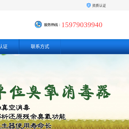
资质认证
15979039940
认证
联系方式