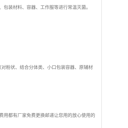
、包装材料、容器、工作服等进行常温灭菌。
（对粉状、结合分体类、小口包装容器、原辅材
费用都有厂家免费更换邮递让您用的放心使用的