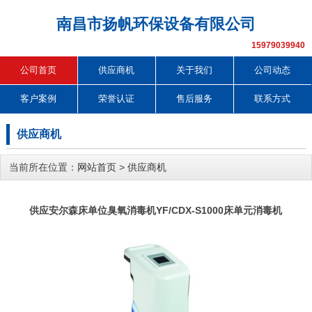
南昌市扬帆环保设备有限公司
15979039940
公司首页
供应商机
关于我们
公司动态
客户案例
荣誉认证
售后服务
联系方式
供应商机
当前所在位置：
网站首页
>
供应商机
供应安尔森床单位臭氧消毒机YF/CDX-S1000床单元消毒机