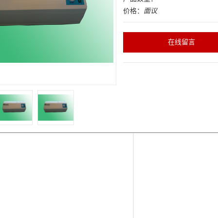
价格：
面议
在线留言