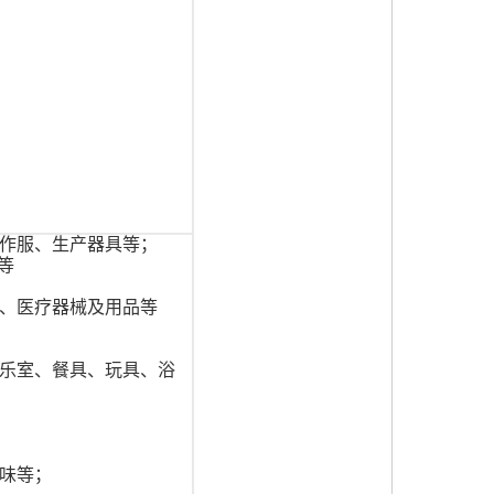
作服、生产器具等；
等
、医疗器械及用品等
乐室、餐具、玩具、浴
味等；