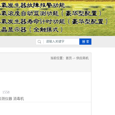
当前位置：
首页
->
供应商机
1558
检测仪器
消毒机