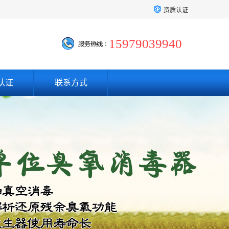
资质认证
15979039940
认证
联系方式