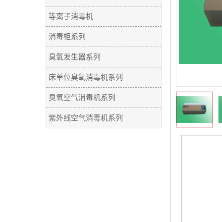
等离子消毒机
消毒柜系列
臭氧发生器系列
床单位臭氧消毒机系列
臭氧空气消毒机系列
紫外线空气消毒机系列