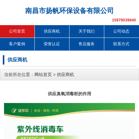
南昌市扬帆环保设备有限公司
15979039940
公司首页
供应商机
关于我们
公司动态
客户案例
荣誉认证
售后服务
联系方式
供应商机
当前所在位置：
网站首页
>
供应商机
供应臭氧消毒柜的作用