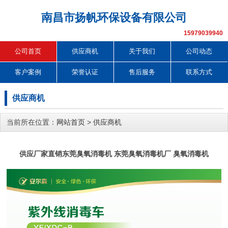
南昌市扬帆环保设备有限公司
15979039940
公司首页
供应商机
关于我们
公司动态
客户案例
荣誉认证
售后服务
联系方式
供应商机
当前所在位置：
网站首页
>
供应商机
供应厂家直销东莞臭氧消毒机 东莞臭氧消毒机厂 臭氧消毒机