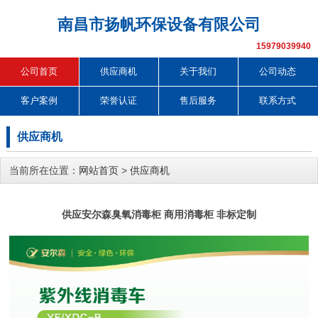
南昌市扬帆环保设备有限公司
15979039940
公司首页
供应商机
关于我们
公司动态
客户案例
荣誉认证
售后服务
联系方式
供应商机
当前所在位置：
网站首页
>
供应商机
供应安尔森臭氧消毒柜 商用消毒柜 非标定制