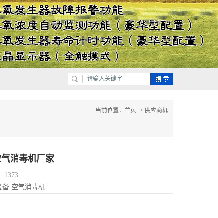
当前位置：
首页
->
供应商机
空气消毒机厂家
1373
设备
空气消毒机