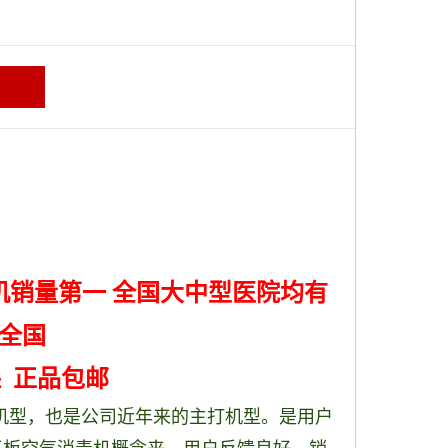
机销量第一 全国大中型医院均有
布全国
 正品包邮
机型，也是公司近年来的主打机型。是用户