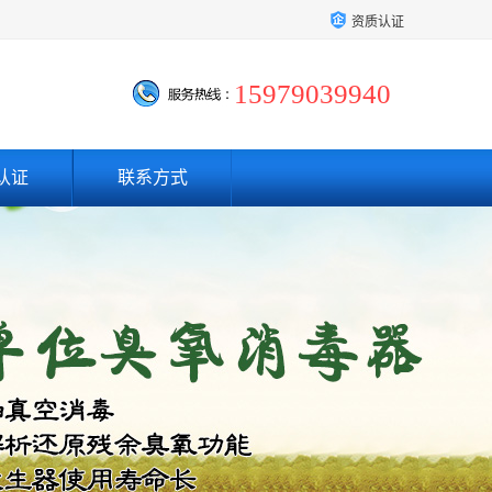
资质认证
15979039940
认证
联系方式