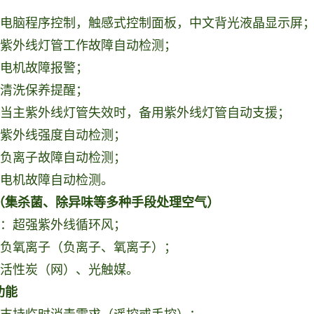
微电脑程序控制，触感式控制面板，中文背光液晶显示屏
：紫外线灯管工作故障自动检测；
：电机故障报警；
：清洗保养提醒；
：当主紫外线灯管失效时，备用紫外线灯管自动支援；
：紫外线强度自动检测；
：负离子故障自动检测；
：电机故障自动检测。
（集杀菌、除异味等多种手段处理空气）
子：超强紫外线循环风；
：负氧离子（负离子、氧离子）；
：活性炭（网）、光触媒。
功能