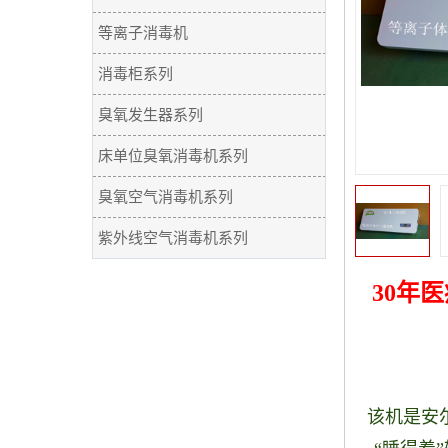
等离子消毒机
消毒柜系列
臭氧发生器系列
床单位臭氧消毒机系列
臭氧空气消毒机系列
紫外线空气消毒机系列
30年
该机是安