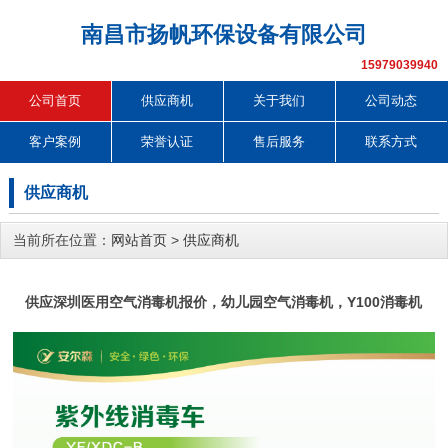
南昌市扬帆环保设备有限公司
15979039940
公司首页
供应商机
关于我们
公司动态
客户案例
荣誉认证
售后服务
联系方式
供应商机
当前所在位置：
网站首页
>
供应商机
供应深圳医用空气消毒机报价，幼儿园空气消毒机，Y100消毒机