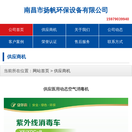
南昌市扬帆环保设备有限公司
15979039940
公司首页
供应商机
关于我们
公司动态
客户案例
荣誉认证
售后服务
联系方式
供应商机
当前所在位置：
网站首页
>
供应商机
供应医用动态空气消毒机