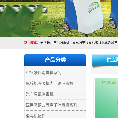
热门搜索：
产品分类
供应
空气净化消毒机系列
麻醉机呼吸机内回路消毒机
汽车臭氧消毒机
医用吸顶式等离子消毒机系列
消毒机配件