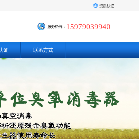
资质认证
15979039940
认证
联系方式