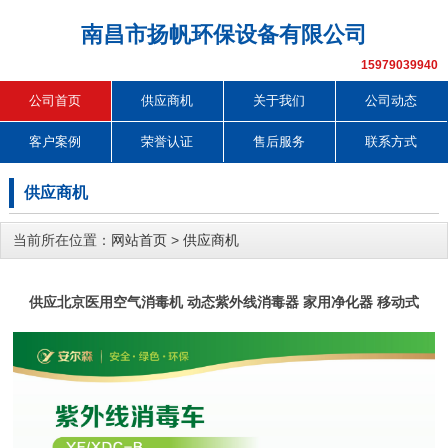
南昌市扬帆环保设备有限公司
15979039940
公司首页
供应商机
关于我们
公司动态
客户案例
荣誉认证
售后服务
联系方式
供应商机
当前所在位置：
网站首页
>
供应商机
供应北京医用空气消毒机 动态紫外线消毒器 家用净化器 移动式