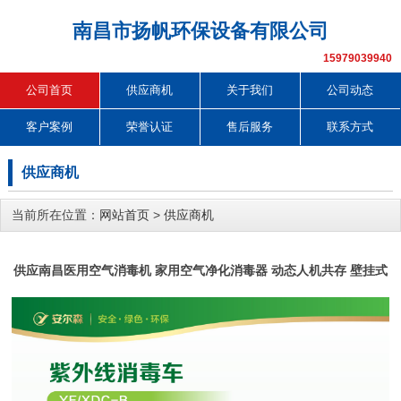
南昌市扬帆环保设备有限公司
15979039940
公司首页
供应商机
关于我们
公司动态
客户案例
荣誉认证
售后服务
联系方式
供应商机
当前所在位置：
网站首页
>
供应商机
供应南昌医用空气消毒机 家用空气净化消毒器 动态人机共存 壁挂式