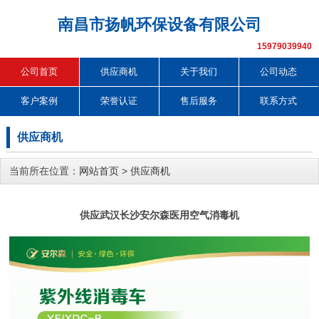
南昌市扬帆环保设备有限公司
15979039940
公司首页
供应商机
关于我们
公司动态
客户案例
荣誉认证
售后服务
联系方式
供应商机
当前所在位置：
网站首页
>
供应商机
供应武汉长沙安尔森医用空气消毒机