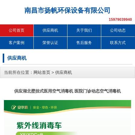
南昌市扬帆环保设备有限公司
15979039940
公司首页
供应商机
关于我们
公司动态
客户案例
荣誉认证
售后服务
联系方式
供应商机
当前所在位置：
网站首页
>
供应商机
供应湖北壁挂式医用空气消毒机 医院门诊动态空气消毒机