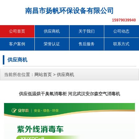
南昌市扬帆环保设备有限公司
15979039940
公司首页
供应商机
关于我们
公司动态
客户案例
荣誉认证
售后服务
联系方式
供应商机
当前所在位置：
网站首页
>
供应商机
供应低温烘干臭氧消毒柜 河北武汉安尔森空气消毒机