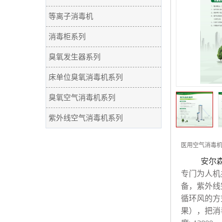
等离子消毒机
消毒柜系列
臭氧发生器系列
床单位臭氧消毒机系列
臭氧空气消毒机系列
紫外线空气消毒机系列
医用空气消毒机
安尔
专门为人机
备，紫外线
循环风的方
果），把消