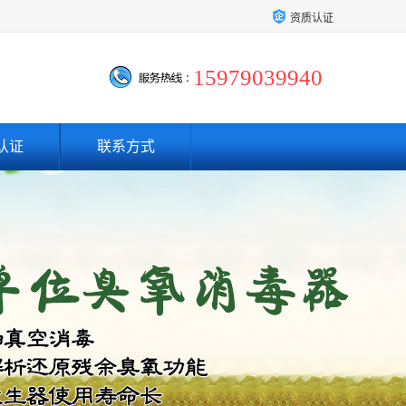
资质认证
15979039940
认证
联系方式