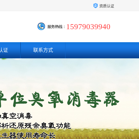
资质认证
15979039940
认证
联系方式