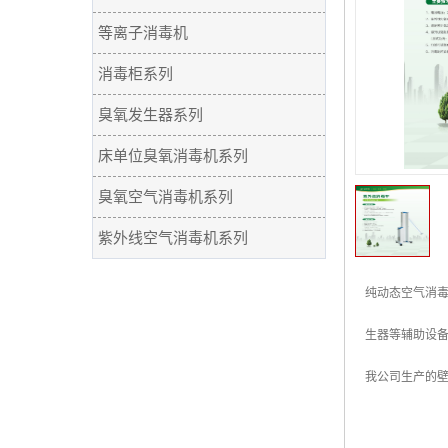
等离子消毒机
消毒柜系列
臭氧发生器系列
床单位臭氧消毒机系列
臭氧空气消毒机系列
紫外线空气消毒机系列
纯动态空气消
生器等辅助设
我公司生产的壁