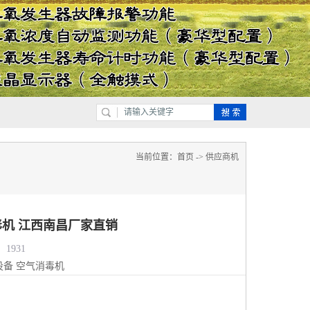
当前位置：
首页
->
供应商机
机 江西南昌厂家直销
1931
设备
空气消毒机