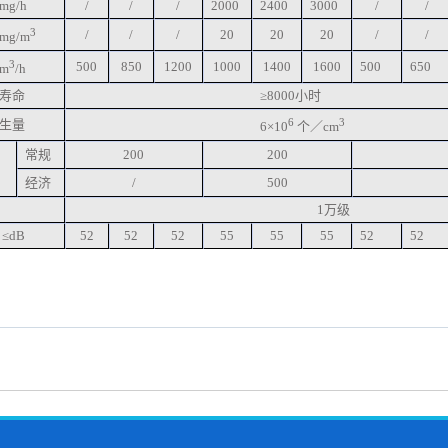
g/h
/
/
/
2000
2400
3000
/
/
3
/
/
/
20
20
20
/
/
g/m
3
500
850
1200
1000
1400
1600
500
650
m
/h
寿命
≥8000小时
6
3
生量
6×10
个／cm
常规
200
200
经济
/
500
1万级
≤dB
52
52
52
55
55
55
52
52