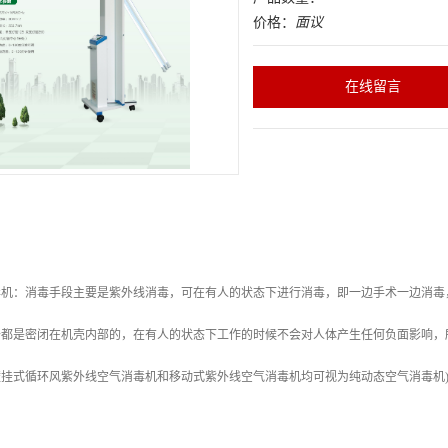
价格：
面议
在线留言
毒机：消毒手段主要是紫外线消毒，可在有人的状态下进行消毒，即一边手术一边消毒
备都是密闭在机壳内部的，在有人的状态下工作的时候不会对人体产生任何负面影响，
挂式循环风紫外线空气消毒机和移动式紫外线空气消毒机均可视为纯动态空气消毒机