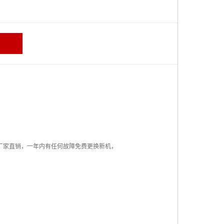
，厂家直销，一年内有任何故障免费更换新机，