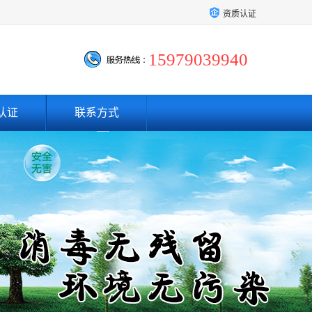
资质认证
15979039940
认证
联系方式