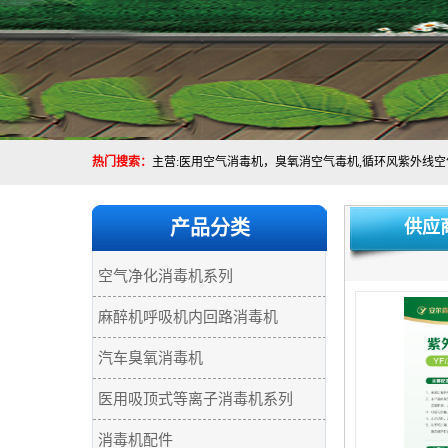
热门搜索：
产品分类
供应
空气净化消毒机系列
麻醉机呼吸机内回路消毒机
汽车臭氧消毒机
医用吸顶式等离子消毒机系列
消毒机配件