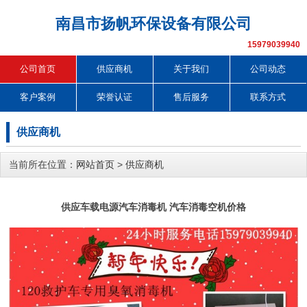
南昌市扬帆环保设备有限公司
15979039940
公司首页
供应商机
关于我们
公司动态
客户案例
荣誉认证
售后服务
联系方式
供应商机
当前所在位置：
网站首页
>
供应商机
供应车载电源汽车消毒机 汽车消毒空机价格