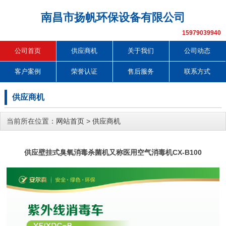
南昌市扬帆环保设备有限公司
15979039940
公司首页
供应商机
关于我们
公司动态
客户案例
荣誉认证
售后服务
联系方式
供应商机
当前所在位置：
网站首页
>
供应商机
供应壁挂式臭氧消毒杀菌机又称医用空气消毒机CX-B100