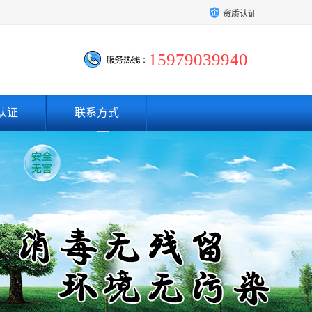
资质认证
15979039940
认证
联系方式