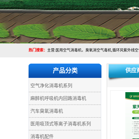
热门搜索：
产品分类
供应
空气净化消毒机系列
麻醉机呼吸机内回路消毒机
汽车臭氧消毒机
医用吸顶式等离子消毒机系列
消毒机配件