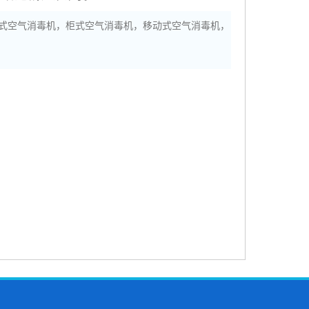
式空气消毒机，柜式空气消毒机，移动式空气消毒机，
）