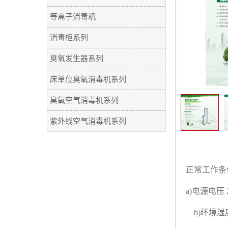
等离子消毒机
消毒柜系列
臭氧发生器系列
床单位臭氧消毒机系列
臭氧空气消毒机系列
紫外线空气消毒机系列
正常工作条
a)
电源电压
b)
环境湿