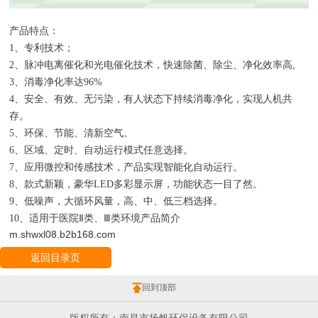
产品特点：
1、专利技术；
2、脉冲电离催化和光电催化技术，快速除菌、除尘、净化效率高,
3、消毒净化率达96%
4、安全、有效、无污染，有人状态下持续消毒净化，实现人机共
存。
5、环保、节能、清新空气。
6、区域、定时、自动运行模式任意选择。
7、应用微控和传感技术，产品实现智能化自动运行。
8、款式新颖，豪华LED多彩显示屏，功能状态一目了然。
9、低噪声，大循环风量，高、中、低三档选择。
10、适用于医院Ⅱ类、Ⅲ类环境产品简介
m.shwxl08.b2b168.com
返回目录页
回到顶部
版权所有：南昌市扬帆环保设备有限公司