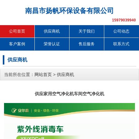
南昌市扬帆环保设备有限公司
15979039940
公司首页
供应商机
关于我们
公司动态
客户案例
荣誉认证
售后服务
联系方式
供应商机
当前所在位置：
网站首页
>
供应商机
供应家用空气净化机车间空气净化机