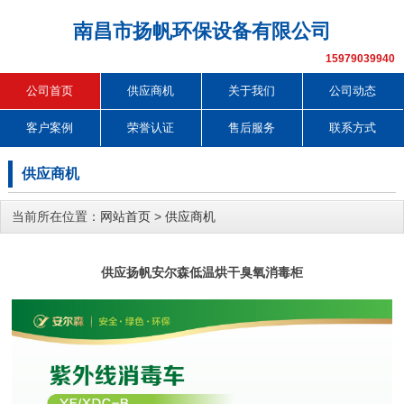
南昌市扬帆环保设备有限公司
15979039940
公司首页
供应商机
关于我们
公司动态
客户案例
荣誉认证
售后服务
联系方式
供应商机
当前所在位置：
网站首页
>
供应商机
供应扬帆安尔森低温烘干臭氧消毒柜