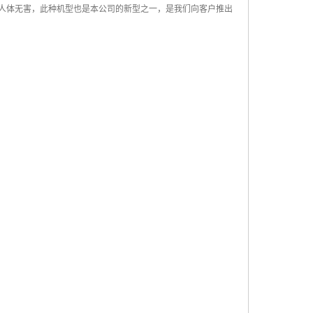
人体无害，此种机型也是本公司的新型之一，是我们向客户推出