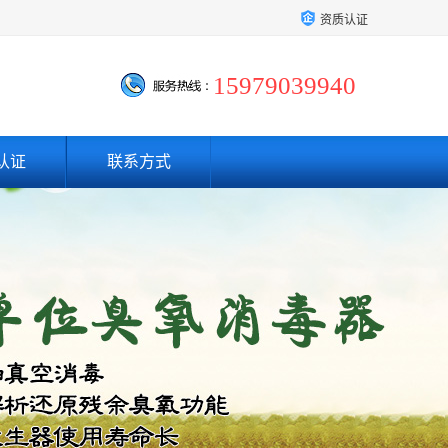
资质认证
15979039940
认证
联系方式