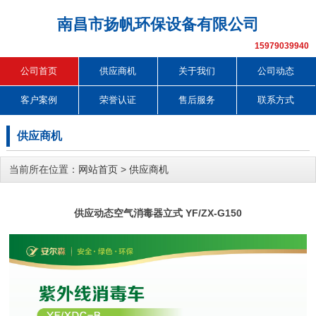
南昌市扬帆环保设备有限公司
15979039940
公司首页
供应商机
关于我们
公司动态
客户案例
荣誉认证
售后服务
联系方式
供应商机
当前所在位置：
网站首页
>
供应商机
供应动态空气消毒器立式 YF/ZX-G150