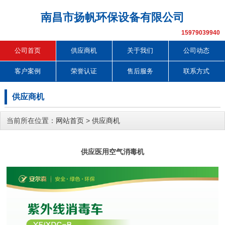
南昌市扬帆环保设备有限公司
15979039940
公司首页
供应商机
关于我们
公司动态
客户案例
荣誉认证
售后服务
联系方式
供应商机
当前所在位置：
网站首页
>
供应商机
供应医用空气消毒机