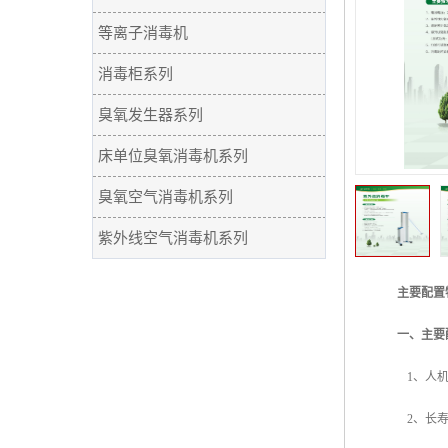
等离子消毒机
消毒柜系列
臭氧发生器系列
床单位臭氧消毒机系列
臭氧空气消毒机系列
紫外线空气消毒机系列
主要配置
一、主要
1
、人
2
、长