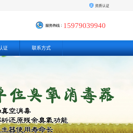
资质认证
15979039940
认证
联系方式