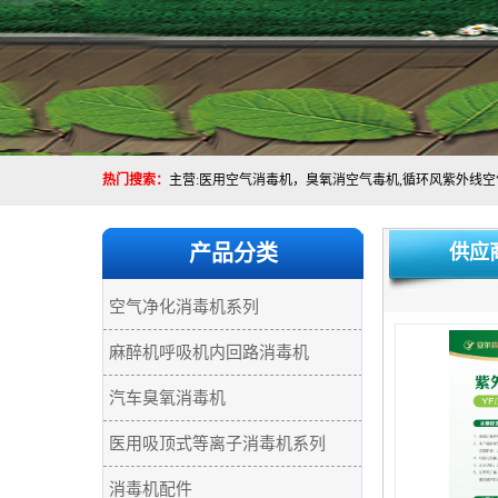
热门搜索：
产品分类
供应
空气净化消毒机系列
麻醉机呼吸机内回路消毒机
汽车臭氧消毒机
医用吸顶式等离子消毒机系列
消毒机配件