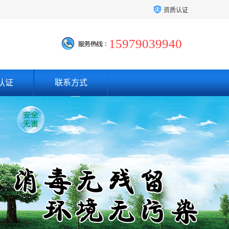
资质认证
15979039940
认证
联系方式