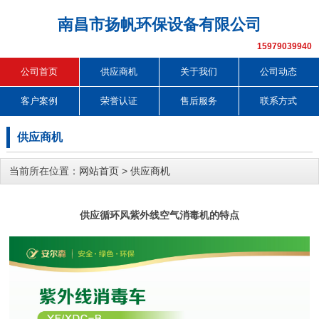
南昌市扬帆环保设备有限公司
15979039940
公司首页
供应商机
关于我们
公司动态
客户案例
荣誉认证
售后服务
联系方式
供应商机
当前所在位置：
网站首页
>
供应商机
供应循环风紫外线空气消毒机的特点