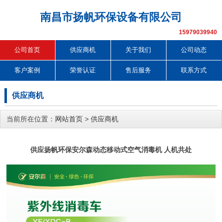
南昌市扬帆环保设备有限公司
15979039940
公司首页
供应商机
关于我们
公司动态
客户案例
荣誉认证
售后服务
联系方式
供应商机
当前所在位置：
网站首页
>
供应商机
供应扬帆环保安尔森动态移动式空气消毒机 人机共处