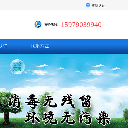
资质认证
15979039940
认证
联系方式