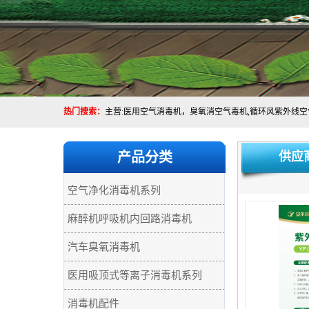
热门搜索：
产品分类
供应
空气净化消毒机系列
麻醉机呼吸机内回路消毒机
汽车臭氧消毒机
医用吸顶式等离子消毒机系列
消毒机配件