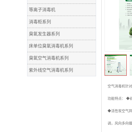
等离子消毒机
消毒柜系列
臭氧发生器系列
床单位臭氧消毒机系列
臭氧空气消毒机系列
紫外线空气消毒机系列
空气消毒机针对
功能特点： ◆
◆活性炭空气异
调，风向多向循