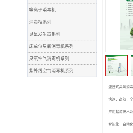
等离子消毒机
消毒柜系列
臭氧发生器系列
床单位臭氧消毒机系列
臭氧空气消毒机系列
紫外线空气消毒机系列
壁挂式臭氧消
快速、高效、
应用超滤技术
智能化、自动