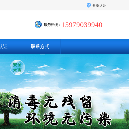
资质认证
15979039940
认证
联系方式