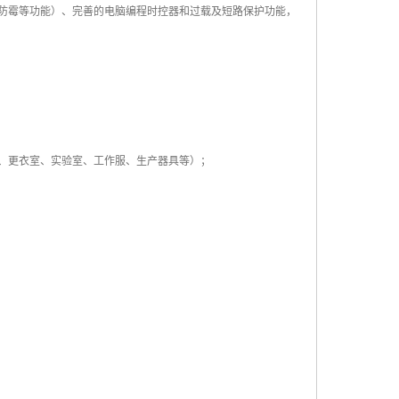
防霉等功能）、完善的电脑编程时控器和过载及短路保护功能，
、更衣室、实验室、工作服、生产器具等）；