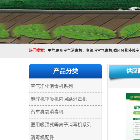
热门搜索：
产品分类
供应
空气净化消毒机系列
麻醉机呼吸机内回路消毒机
汽车臭氧消毒机
医用吸顶式等离子消毒机系列
消毒机配件