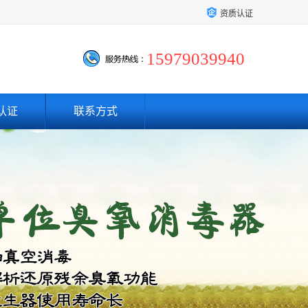
资质认证
15979039940
认证
联系方式