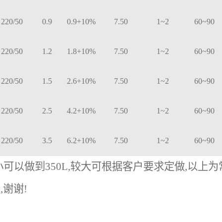
220/50
0.9
0.9+10%
7.50
1~2
60~90
220/50
1.2
1.8+10%
7.50
1~2
60~90
220/50
1.5
2.6+10%
7.50
1~2
60~90
220/50
2.5
4.2+10%
7.50
1~2
60~90
220/50
3.5
6.2+10%
7.50
1~2
60~90
小可以做到
350L
,
较大可根据客户要求定做
,
以上为
谈
,
谢谢
!