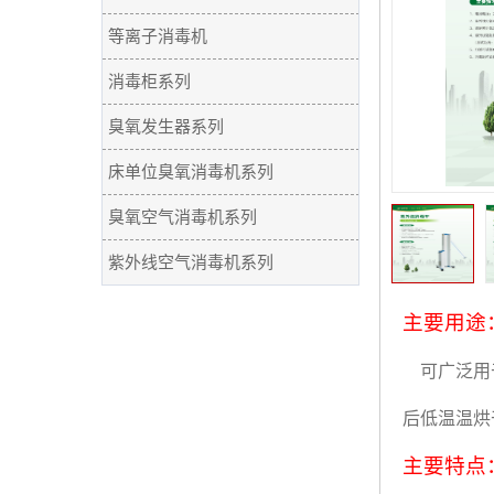
等离子消毒机
消毒柜系列
臭氧发生器系列
床单位臭氧消毒机系列
臭氧空气消毒机系列
紫外线空气消毒机系列
主要用途
可广泛用
后低温温烘
主要特点