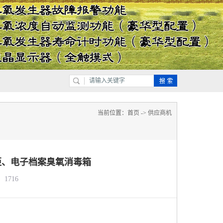
当前位置：
首页
->
供应商机
柜、电子档案臭氧消毒箱
1716