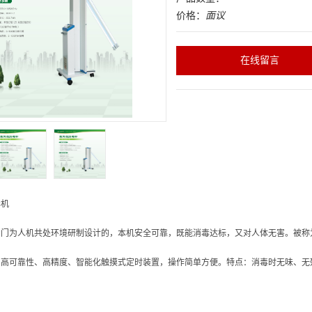
价格：
面议
在线留言
毒机
门为人机共处环境研制设计的，本机安全可靠，既能消毒达标，又对人体无害。被称
用高可靠性、高精度、智能化触摸式定时装置，操作简单方便。特点：消毒时无味、无