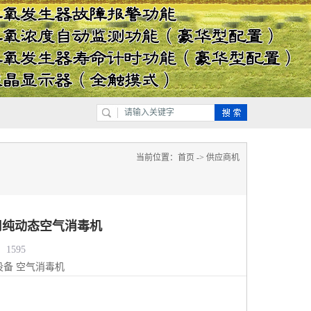
当前位置：
首页
->
供应商机
用纯动态空气消毒机
1595
设备
空气消毒机