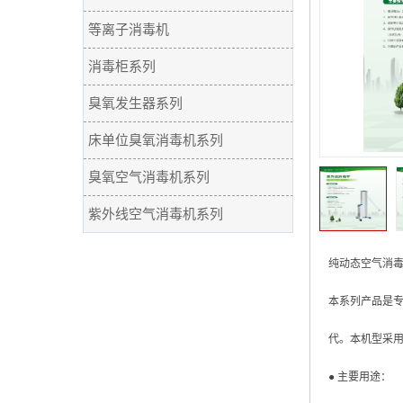
等离子消毒机
消毒柜系列
臭氧发生器系列
床单位臭氧消毒机系列
臭氧空气消毒机系列
紫外线空气消毒机系列
纯动态空气消
本系列产品是专
代。本机型采
● 主要用途：