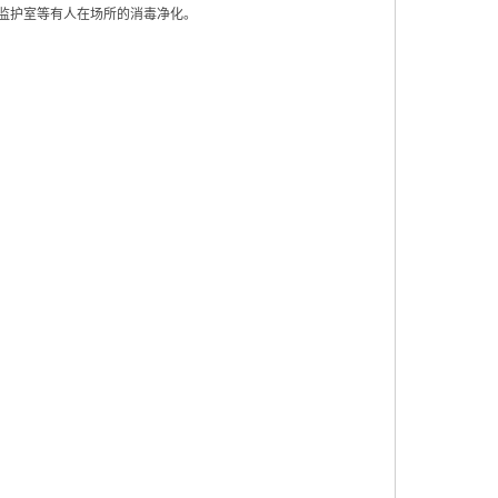
监护室等有人在场所的消毒净化。