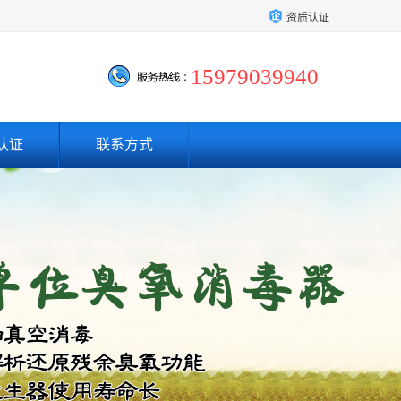
资质认证
15979039940
认证
联系方式