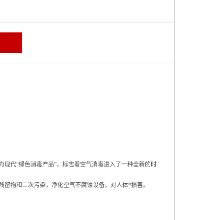
为现代“绿色消毒产品”，标志着空气消毒进入了一种全新的时
残留物和二次污染，净化空气不腐蚀设备，对人体*损害。