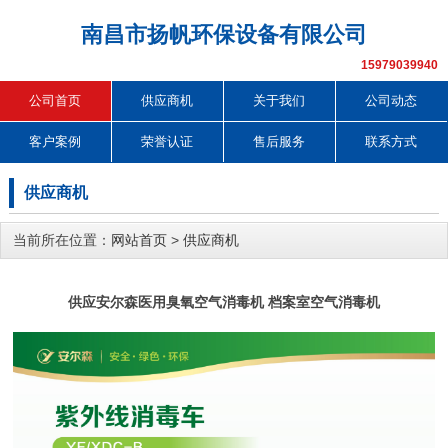
南昌市扬帆环保设备有限公司
15979039940
公司首页
供应商机
关于我们
公司动态
客户案例
荣誉认证
售后服务
联系方式
供应商机
当前所在位置：
网站首页
>
供应商机
供应安尔森医用臭氧空气消毒机 档案室空气消毒机