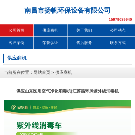
南昌市扬帆环保设备有限公司
15979039940
公司首页
供应商机
关于我们
公司动态
客户案例
荣誉认证
售后服务
联系方式
供应商机
当前所在位置：
网站首页
>
供应商机
供应山东医用空气净化消毒机|江苏循环风紫外线消毒机