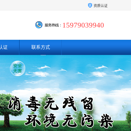
资质认证
15979039940
认证
联系方式