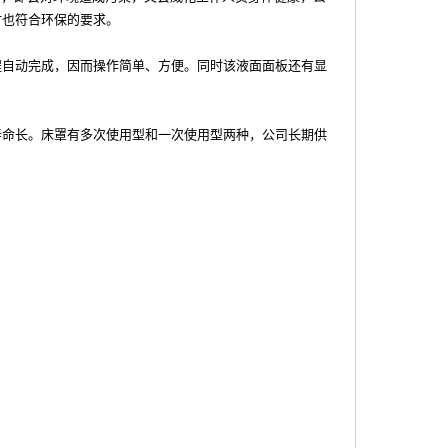
时也符合环保的要求。
程自动完成，因而操作简单、方便。同时该液面面板还有显
寿命长。床罩有多次使用型和一次使用型两种，公司长期供