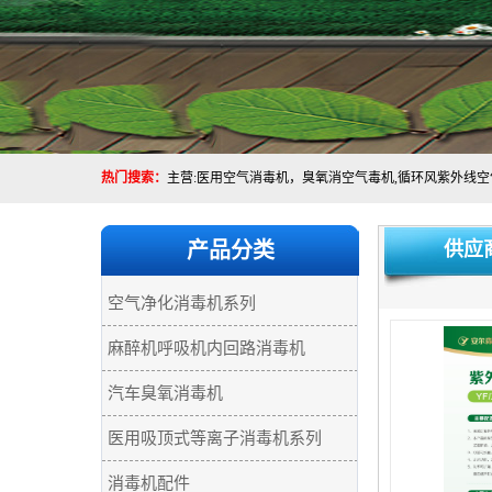
热门搜索：
产品分类
供应
空气净化消毒机系列
麻醉机呼吸机内回路消毒机
汽车臭氧消毒机
医用吸顶式等离子消毒机系列
消毒机配件