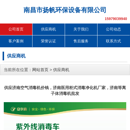
南昌市扬帆环保设备有限公司
15979039940
公司首页
供应商机
关于我们
公司动态
客户案例
荣誉认证
售后服务
联系方式
供应商机
当前所在位置：
网站首页
>
供应商机
供应济南空气消毒机价钱，济南医用柜式消毒净化机厂家，济南等离
子体消毒机批发