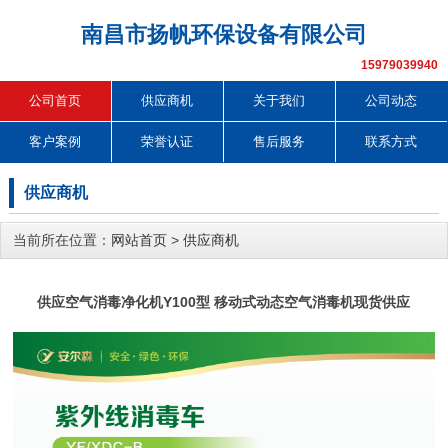
南昌市扬帆环保设备有限公司
15979039940
公司首页
供应商机
关于我们
公司动态
客户案例
荣誉认证
售后服务
联系方式
供应商机
当前所在位置：
网站首页
>
供应商机
供应空气消毒净化机Y100型 移动式动态空气消毒机现货供应