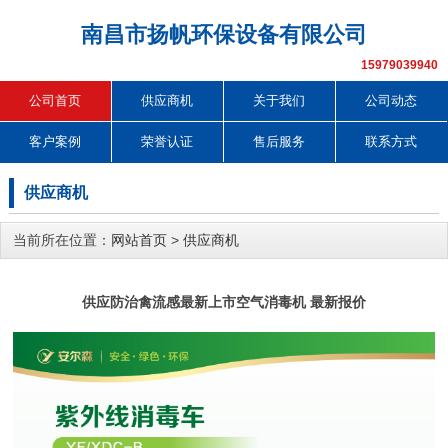
南昌市扬帆环保设备有限公司
15979039940
公司首页
供应商机
关于我们
公司动态
客户案例
荣誉认证
售后服务
联系方式
供应商机
当前所在位置：
网站首页
>
供应商机
供应防治禽流感最新上市空气消毒机 最新报价