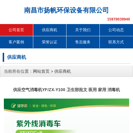
南昌市扬帆环保设备有限公司
15979039940
公司首页
供应商机
关于我们
公司动态
客户案例
荣誉认证
售后服务
联系方式
供应商机
当前所在位置：
网站首页
>
供应商机
供应空气消毒机YF/ZX-Y100 卫生部批文 医用 家用 消毒机