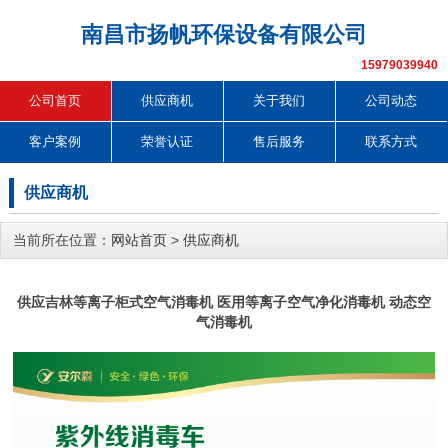
南昌市扬帆环保设备有限公司
15979039940
公司首页
供应商机
关于我们
公司动态
客户案例
荣誉认证
售后服务
联系方式
供应商机
当前所在位置：
网站首页
>
供应商机
供应吉林等离子柜式空气消毒机 医用等离子空气净化消毒机 动态空
气消毒机