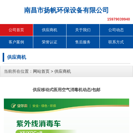
南昌市扬帆环保设备有限公司
15979039940
公司首页
供应商机
关于我们
公司动态
客户案例
荣誉认证
售后服务
联系方式
供应商机
当前所在位置：
网站首页
>
供应商机
供应移动式医用空气消毒机动态/包邮