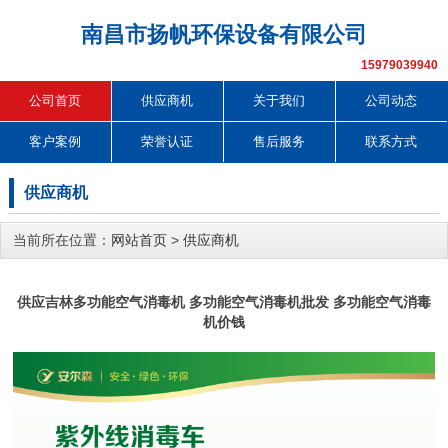
南昌市扬帆环保设备有限公司
15979039940
公司首页
供应商机
关于我们
公司动态
客户案例
荣誉认证
售后服务
联系方式
供应商机
当前所在位置：
网站首页
>
供应商机
供应吉林多功能空气消毒机 多功能空气消毒机批发 多功能空气消毒
机价钱