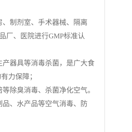
房、制剂室、手术器械、隔离
品厂、医院进行
GMP
标准认
生产器具等消毒杀菌，是广大食
的有力保障；
培等除臭消毒、杀菌净化空气。
制品、水产品等空气消毒、防