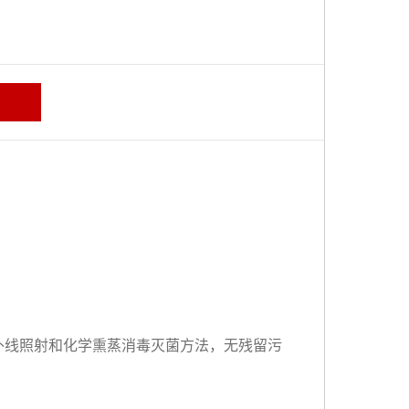
外线照射和化学熏蒸消毒灭菌方法，无残留污