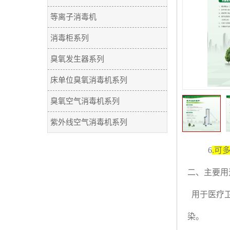
等离子消毒机
消毒柜系列
臭氧发生器系列
床单位臭氧消毒机系列
臭氧空气消毒机系列
紫外线空气消毒机系列
6
.可
二、主要用
用于医疗卫
染。