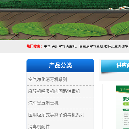
热门搜索：
产品分类
供应
空气净化消毒机系列
麻醉机呼吸机内回路消毒机
汽车臭氧消毒机
医用吸顶式等离子消毒机系列
消毒机配件