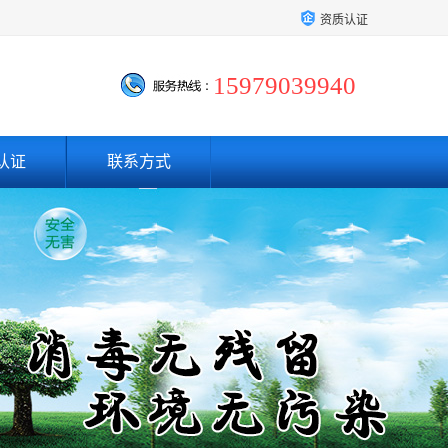
资质认证
15979039940
认证
联系方式