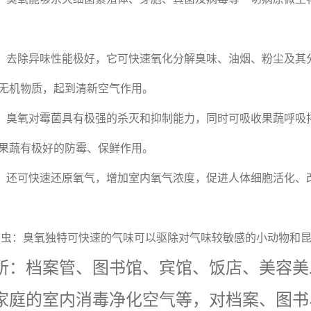
去除异味性能极好，它可快速氧化分解臭味、油烟、粉尘及其
无机物质，起到清新空气作用。
臭氧对霉菌具有极强的杀灭和抑制能力，同时可吸收果蔬呼吸
果蔬有极好的防霉、保鲜作用。
还可快速还原氧气，增加室内氧气浓度，促进人体细胞活化、
虫：臭氧独特可快速的气味可以驱除对气味较敏感的小动物和
所：档案管、图书馆、宾馆、饭店、美容美
家庭的室内消毒净化空气等，对档案、图书